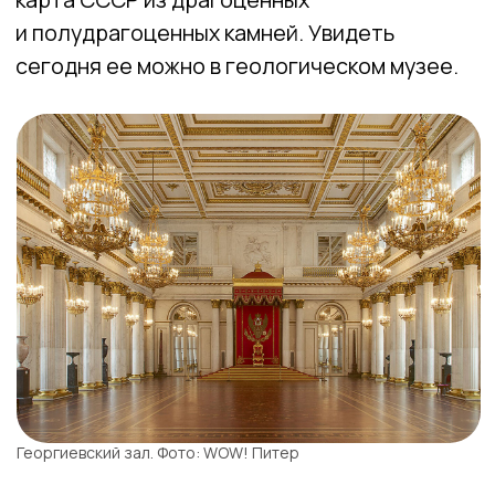
Советская лестница. Фото: WOW! Питер
ЗАЛ ЛЕОНАРДО ДА ВИНЧИ