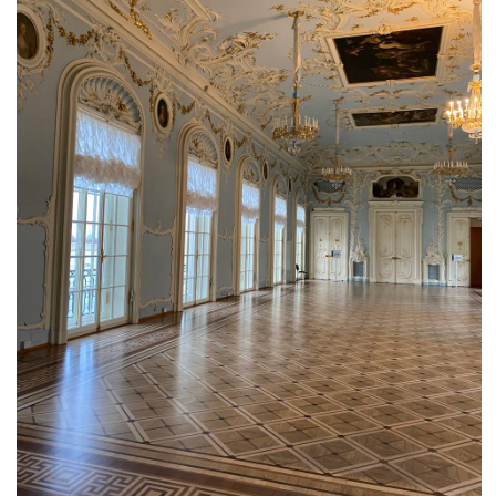
Поделиться статьей