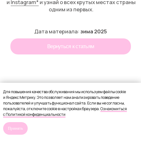
Для повышения качества обслуживания мы используем файлы cookie
и Яндекс Метрику. Это позволяет нам анализировать поведение
пользователей и улучшать функционал сайта. Если вы не согласны,
пожалуйста, отключите cookie в настройках браузера.
Ознакомиться
с Политикой конфиденциальности
Принять