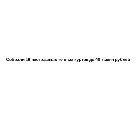
Собрали 16 нестрашных теплых курток до 40 тысяч рублей