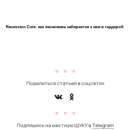
Recession Core: как экономика забирается к нам в гардероб