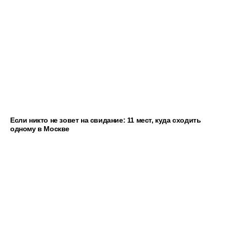
Если никто не зовет на свидание: 11 мест, куда сходить
одному в Москве