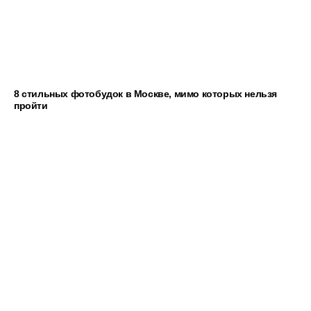
8 стильных фотобудок в Москве, мимо которых нельзя
пройти