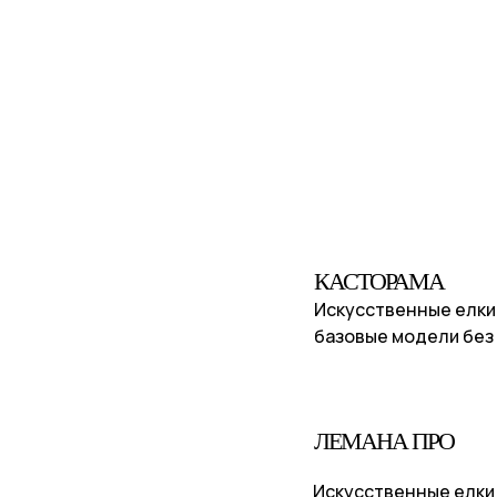
КАСТОРАМА
Искусственные елки
базовые модели без
ЛЕМАНА ПРО
Искусственные елки 