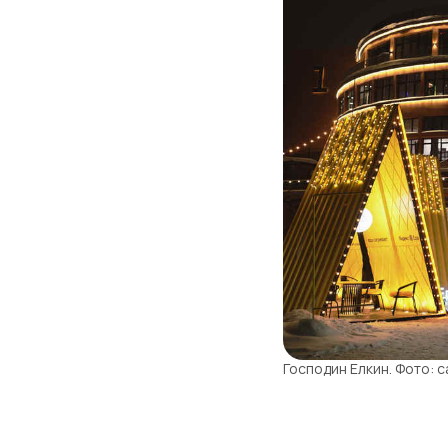
Господин Елкин. Фото: са