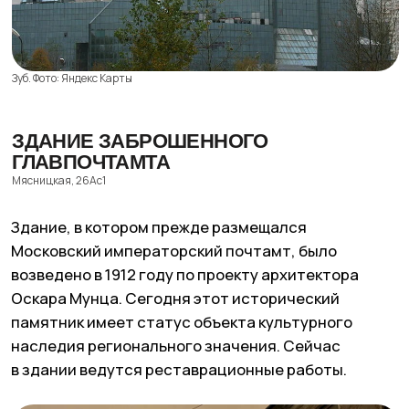
памятник имеет статус объекта культурного
наследия регионального значения. Сейчас
в здании ведутся реставрационные работы.