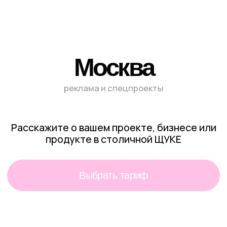
Расскажите о вашем проекте, бизнесе или
продукте в столичной ЩУКЕ
Выбрать тариф