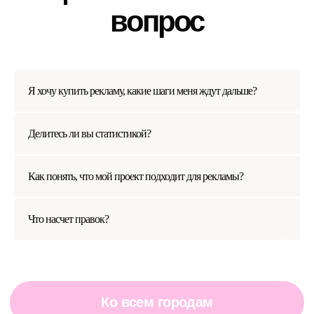
Я хочу купить рекламу, какие шаги меня ждут дальше?
Делитесь ли вы статистикой?
Как понять, что мой проект подходит для рекламы?
Что насчет правок?