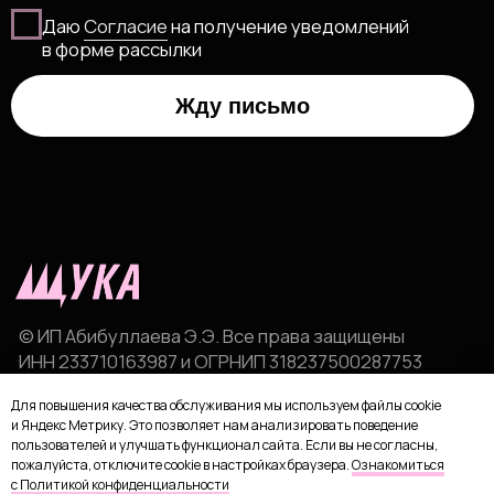
Для повышения качества обслуживания мы используем файлы cookie
и Яндекс Метрику. Это позволяет нам анализировать поведение
пользователей и улучшать функционал сайта. Если вы не согласны,
пожалуйста, отключите cookie в настройках браузера.
Ознакомиться
с Политикой конфиденциальности